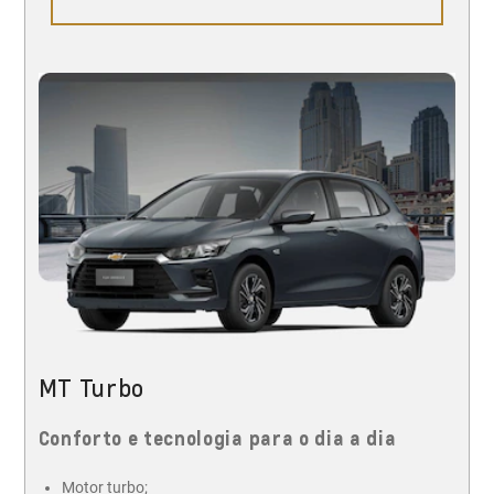
MT Turbo
Conforto e tecnologia para o dia a dia
Motor turbo;