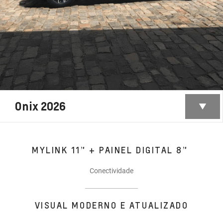
Onix 2026
MYLINK 11” + PAINEL DIGITAL 8”
Conectividade
VISUAL MODERNO E ATUALIZADO