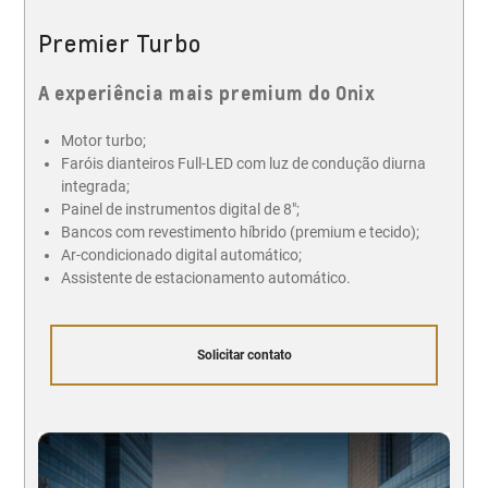
Premier Turbo
A experiência mais premium do Onix
Motor turbo;
Faróis dianteiros Full-LED com luz de condução diurna
integrada;
Painel de instrumentos digital de 8";
Bancos com revestimento híbrido (premium e tecido);
Ar-condicionado digital automático;
Assistente de estacionamento automático.
Solicitar contato