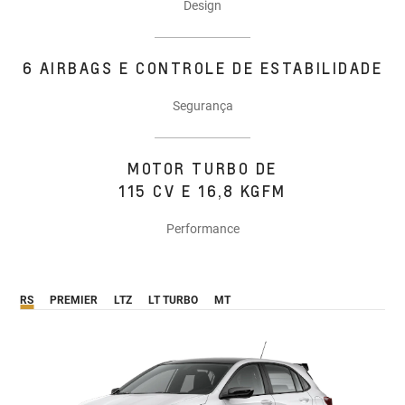
Design
6 AIRBAGS E CONTROLE DE ESTABILIDADE
Segurança
MOTOR TURBO DE
115 CV E 16,8 KGFM
Performance
RS
PREMIER
LTZ
LT TURBO
MT