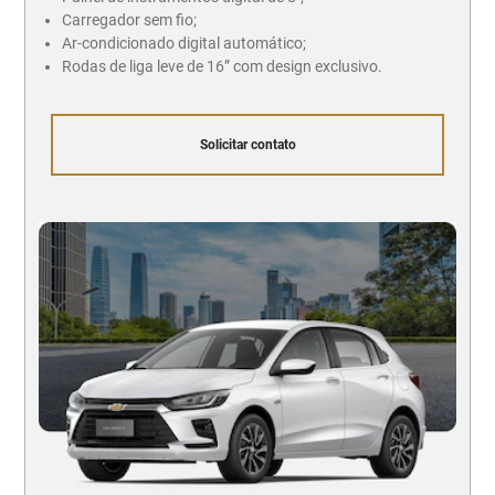
Carregador sem fio;
Ar-condicionado digital automático;
Rodas de liga leve de 16” com design exclusivo.
Solicitar contato