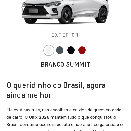
EXTERIOR
BRANCO SUMMIT
O queridinho do Brasil, agora
ainda melhor
Ele está nas ruas, nas escolhas e na vida de quem entende
de carro. O
Onix 2026
mantém tudo o que conquistou o
Brasil: consumo econômico, até cinco anos de garantia e o