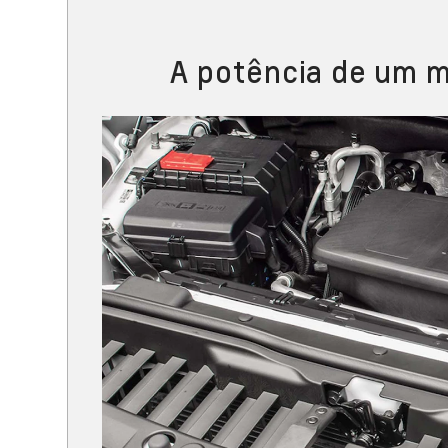
A potência de um m