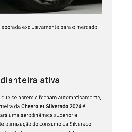
laborada exclusivamente para o mercado
dianteira ativa
 que se abrem e fecham automaticamente,
nteira da
Chevrolet Silverado 2026
é
para uma aerodinâmica superior e
e otimização do consumo da Silverado