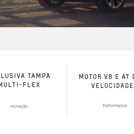
CLUSIVA TAMPA
MOTOR V8 E AT 
MULTI-FLEX
VELOCIDAD
Performance
Inovação