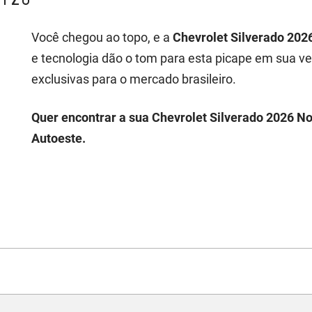
Você chegou ao topo, e a
Chevrolet Silverado 202
e tecnologia dão o tom para esta picape em sua v
exclusivas para o mercado brasileiro.
Quer encontrar a sua Chevrolet Silverado 2026 No
Autoeste.