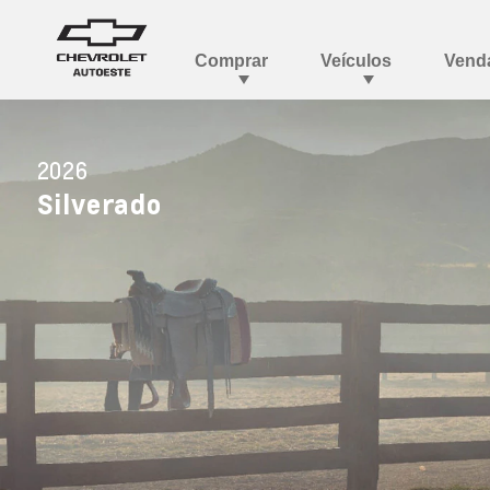
2026
Silverado