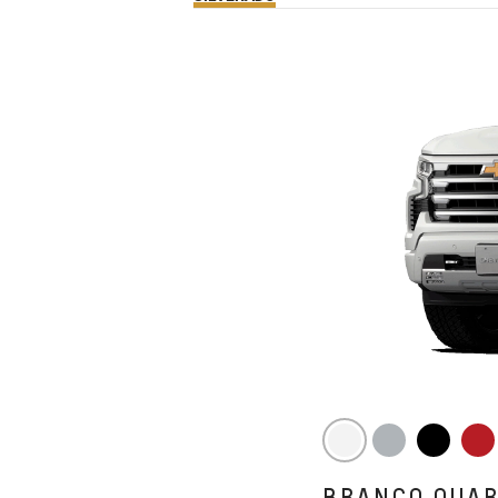
BRANCO QUA