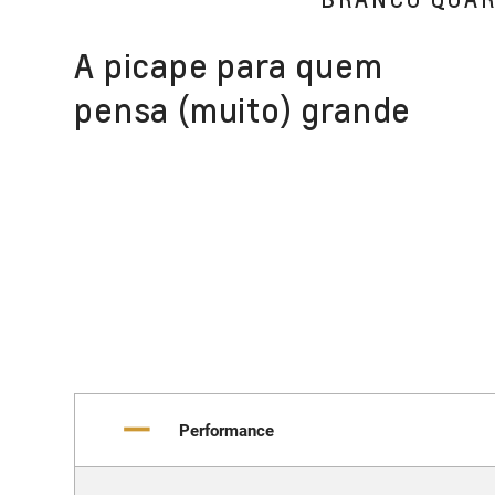
A picape para quem
pensa (muito) grande
Performance