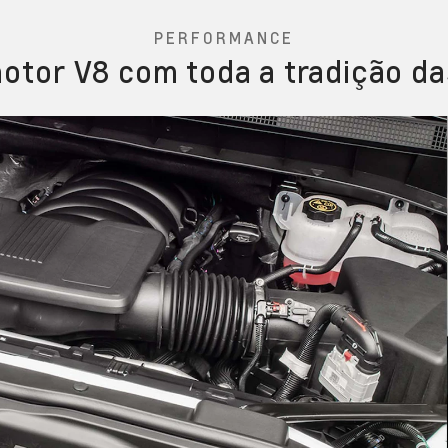
PERFORMANCE
otor V8 com toda a tradição da