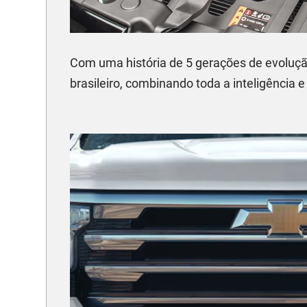
Com uma história de 5 gerações de evoluçã
brasileiro, combinando toda a inteligência e