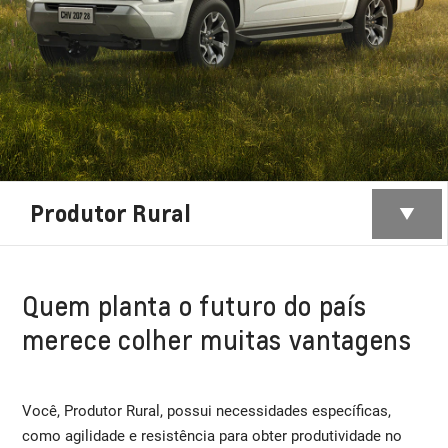
Produtor Rural
Quem planta o futuro do país
merece colher muitas vantagens
Você, Produtor Rural, possui necessidades específicas,
como agilidade e resistência para obter produtividade no