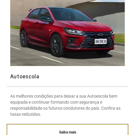
Autoescola
As melhores condições para deixar a sua Autoescola bem
equipada e continuar formando com segurança e
responsabilidade os futuros condutores do país. Confira as
taxas reduzidas.
Saiba mais