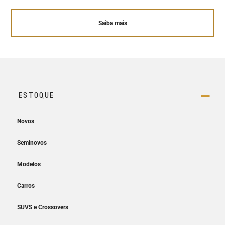
Saiba mais