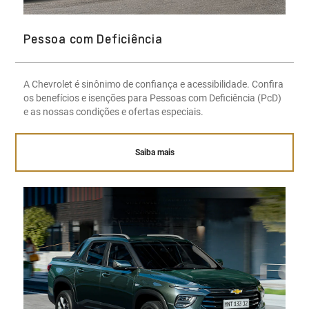
Pessoa com Deficiência
A Chevrolet é sinônimo de confiança e acessibilidade. Confira
os benefícios e isenções para Pessoas com Deficiência (PcD)
e as nossas condições e ofertas especiais.
Saiba mais