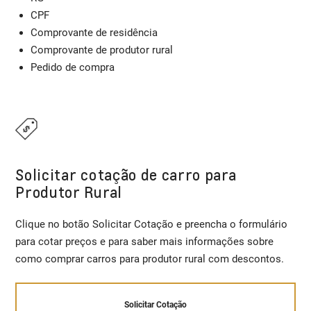
CPF
Comprovante de residência
Comprovante de produtor rural
Pedido de compra
Solicitar cotação de carro para
Produtor Rural
Clique no botão Solicitar Cotação e preencha o formulário
para cotar preços e para saber mais informações sobre
como comprar carros para produtor rural com descontos.
Solicitar Cotação