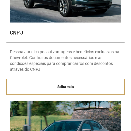
CNPJ
Pessoa Jurídica possui vantagens e benefícios exclusivos na
Chevrolet. Confira os documentos necessários e as
condições especiais para comprar carros com descontos
através do CNPJ.
Saiba mais