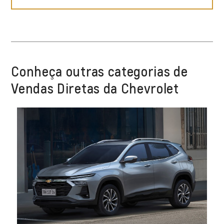
Conheça outras categorias de
Vendas Diretas da Chevrolet