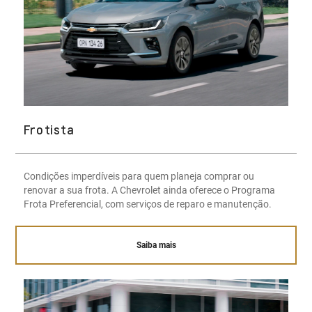
Frotista
Condições imperdíveis para quem planeja comprar ou
renovar a sua frota. A Chevrolet ainda oferece o Programa
Frota Preferencial, com serviços de reparo e manutenção.
Saiba mais