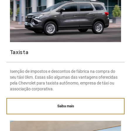
Taxista
Isenção de impostos e descontos de fábrica na compra do
seu táxi 0km. Essas são algumas das vantagens oferecidas
pela Chevrolet para taxista autônomo, empresa de táxi ou
associação corporativa.
Saiba mais