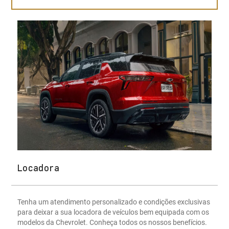
Locadora
Tenha um atendimento personalizado e condições exclusivas
para deixar a sua locadora de veículos bem equipada com os
modelos da Chevrolet. Conheça todos os nossos benefícios.