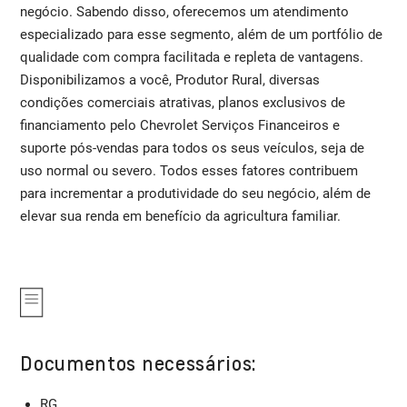
negócio. Sabendo disso, oferecemos um atendimento
especializado para esse segmento, além de um portfólio de
qualidade com compra facilitada e repleta de vantagens.
Disponibilizamos a você, Produtor Rural, diversas
condições comerciais atrativas, planos exclusivos de
financiamento pelo Chevrolet Serviços Financeiros e
suporte pós-vendas para todos os seus veículos, seja de
uso normal ou severo. Todos esses fatores contribuem
para incrementar a produtividade do seu negócio, além de
elevar sua renda em benefício da agricultura familiar.
Documentos necessários:
RG