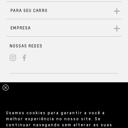
Usamos cookies para garantir a você a
melhor experiência no nosso site. Se
continuar navegando sem alterar as suas