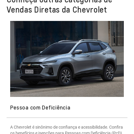
Vendas Diretas da Chevrolet
Pessoa com Deficiência
A Chevrolet é sinônimo de confiança e acessibilidade. Confira
os benefícios e isenções para Pessoas com Deficiência (PcD)