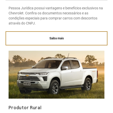
Pessoa Jurídica possui vantagens e benefícios exclusivos na
Chevrolet. Confira os documentos necessários e as
condições especiais para comprar carros com descontos
através do CNPJ.
Saiba mais
Produtor Rural