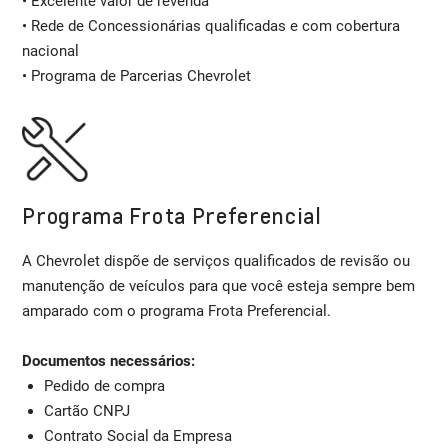
• Excelente valor de revenda
• Rede de Concessionárias qualificadas e com cobertura
nacional
• Programa de Parcerias Chevrolet
Programa Frota Preferencial
A Chevrolet dispõe de serviços qualificados de revisão ou
manutenção de veículos para que você esteja sempre bem
amparado com o programa Frota Preferencial.
Documentos necessários:
Pedido de compra
Cartão CNPJ
Contrato Social da Empresa