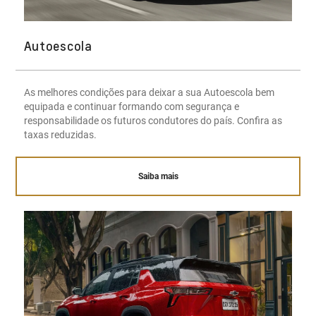
Autoescola
As melhores condições para deixar a sua Autoescola bem
equipada e continuar formando com segurança e
responsabilidade os futuros condutores do país. Confira as
taxas reduzidas.
Saiba mais