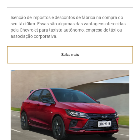
Isenção de impostos e descontos de fábrica na compra do
seu táxi 0km. Essas são algumas das vantagens oferecidas
pela Chevrolet para taxista autônomo, empresa de táxi ou
associação corporativa.
Saiba mais