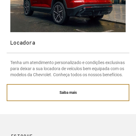
Locadora
Tenha um atendimento personalizado e condições exclusivas
para deixar a sua locadora de veículos bem equipada com os
modelos da Chevrolet. Conheça todos os nossos benefícios.
Saiba mais