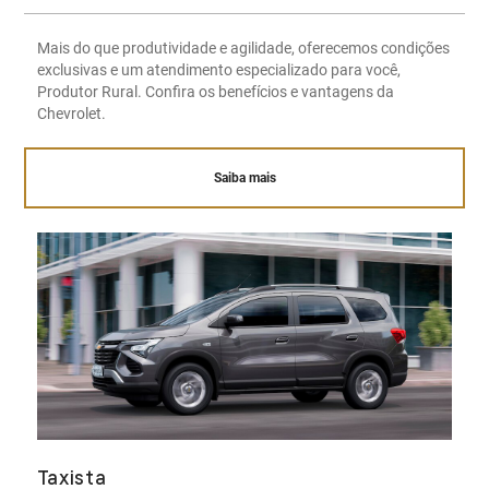
Mais do que produtividade e agilidade, oferecemos condições
exclusivas e um atendimento especializado para você,
Produtor Rural. Confira os benefícios e vantagens da
Chevrolet.
Saiba mais
Taxista