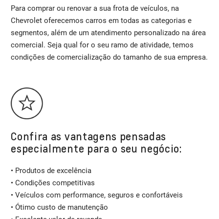
Para comprar ou renovar a sua frota de veículos, na
Chevrolet oferecemos carros em todas as categorias e
segmentos, além de um atendimento personalizado na área
comercial. Seja qual for o seu ramo de atividade, temos
condições de comercialização do tamanho de sua empresa.
Confira as vantagens pensadas
especialmente para o seu negócio:
• Produtos de excelência
• Condições competitivas
• Veículos com performance, seguros e confortáveis
• Ótimo custo de manutenção