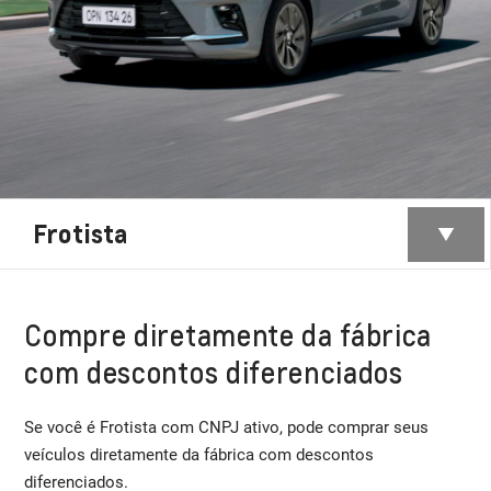
Frotista
Compre diretamente da fábrica
com descontos diferenciados
Se você é Frotista com CNPJ ativo, pode comprar seus
veículos diretamente da fábrica com descontos
diferenciados.