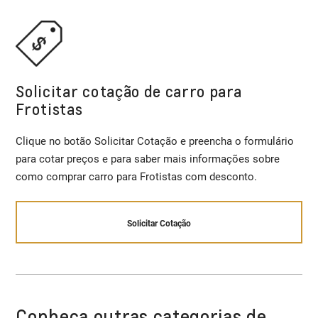
Solicitar cotação de carro para
Frotistas
Clique no botão Solicitar Cotação e preencha o formulário
para cotar preços e para saber mais informações sobre
como comprar carro para Frotistas com desconto.
Solicitar Cotação
Conheça outras categorias de