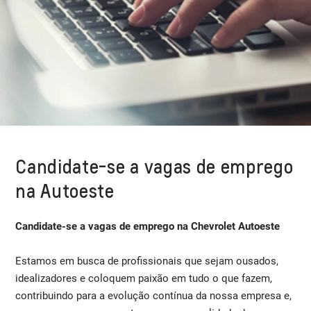
Candidate-se a vagas de emprego
na Autoeste
Candidate-se a vagas de emprego na Chevrolet Autoeste
Estamos em busca de profissionais que sejam ousados,
idealizadores e coloquem paixão em tudo o que fazem,
contribuindo para a evolução contínua da nossa empresa e,