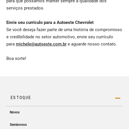
para que possamos manter sempre a qualidade dos
serviços prestados.
Envie seu currículo para a Autoeste Chevrolet
Se você deseja fazer parte de uma história de compromisso
e credibilidade no setor automotivo, envie seu currículo
para
michele@autoeste.com.br
e aguarde nosso contato.
Boa sorte!